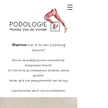
Waarvoor
kan ik bij een podoloog
terecht?
Binnen de praktijk kunnen verschillende
doelgroepen terecht.
Zo richt ik mij op volwassenen, kinderen, alsook
sporters.
Verder ga ik ook graag preventief aan de slag.
Lees hieronder wat ik voor jou betekenen.