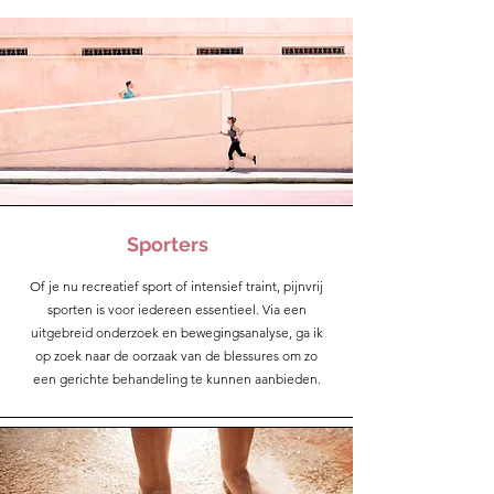
Sporters
Of je nu recreatief sport of intensief traint, pijnvrij
sporten is voor iedereen essentieel. Via een
uitgebreid onderzoek en bewegingsanalyse, ga ik
op zoek naar de oorzaak van de blessures om zo
een gerichte behandeling te kunnen aanbieden.