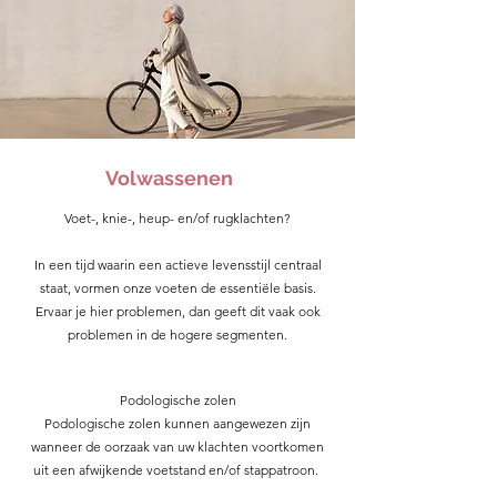
Volwassenen
Voet-, knie-, heup- en/of rugklachten?
In een tijd waarin een actieve levensstijl centraal
staat, vormen onze voeten de essentiële basis.
Ervaar je hier problemen, dan geeft dit vaak ook
problemen in de hogere segmenten.
Podologische zolen
Podologische zolen kunnen aangewezen zijn
wanneer de oorzaak van uw klachten voortkomen
uit een
afwijkende voetstand en/of st
appatroon.